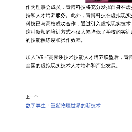
作为理事会成员，青博科技将充分发挥自身在虚
持和人才培养服务。此外，青博科技在虚拟现实
科技已与高校成功合作，通过引入虚拟现实技术
这种新颖的培训方式不仅大幅降低了学校的实训
的技能熟练度和操作效率。
加入“VR+”高素质技术技能人才培养联盟后，
全国的虚拟现实技术人才培养和产业发展。
上一个
数字孪生：重塑物理世界的新技术