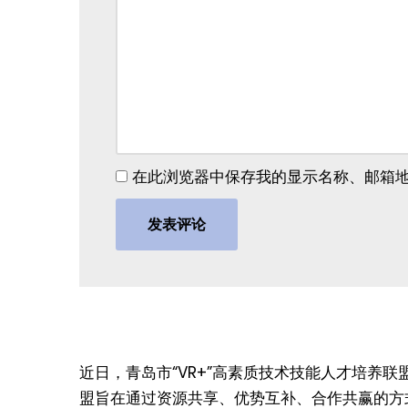
在此浏览器中保存我的显示名称、邮箱
近日，青岛市“VR+”高素质技术技能人才培养
盟旨在通过资源共享、优势互补、合作共赢的方