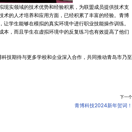
拟现实领域的技术优势和经验积累，为联盟成员提供技术支
技术的人才培养和应用方面，已经积累了丰富的经验。青博
，让学生能够在模拟的真实环境中进行职业技能操作训练。
成本，而且学生在虚拟环境中的反复练习也有效提高了他们
青博科技期待与更多学校和企业深入合作，共同推动青岛市乃至
下一
青博科技2024新年贺词