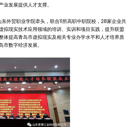
产业发展提供人才支撑。
山东外贸职业学院牵头，联合11所高职中职院校，28家企业共
虚拟现实技术应用领域的培训、实训和项目实践，提升联盟
整体提高青岛市虚拟现实及相关专业办学水平和人才培养质
岛市数字经济发展。