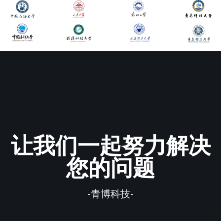
让我们一起努力解决
您的问题
-青博科技-