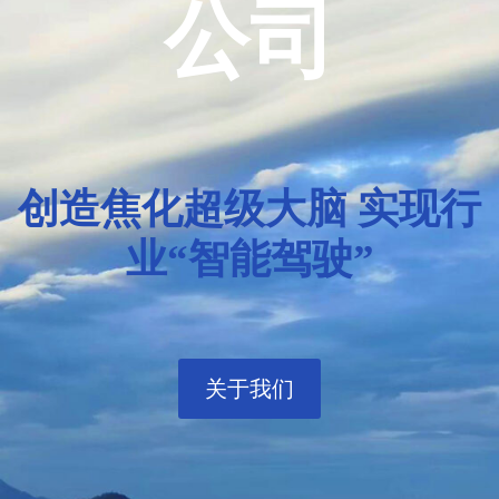
公司
创造焦化超级大脑 实现行
业“智能驾驶”
关于我们