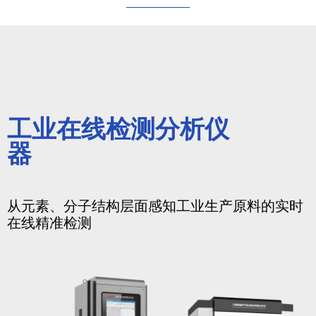
工业在线检测分析仪
器
从元素、分子结构层面感知工业生产原料的实时
在线精准检测