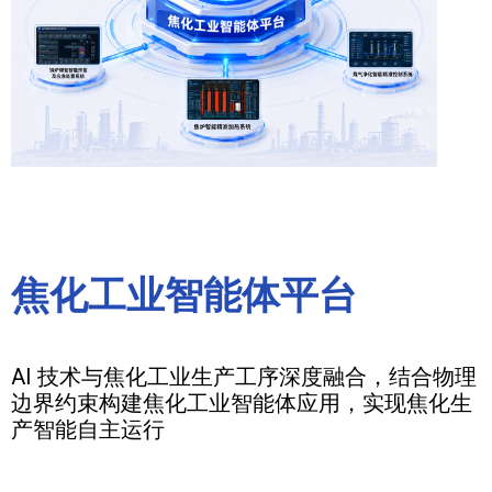
焦化工业智能体平台
AI 技术与焦化工业生产工序深度融合，结合物理
边界约束构建焦化工业智能体应用，实现焦化生
产智能自主运行