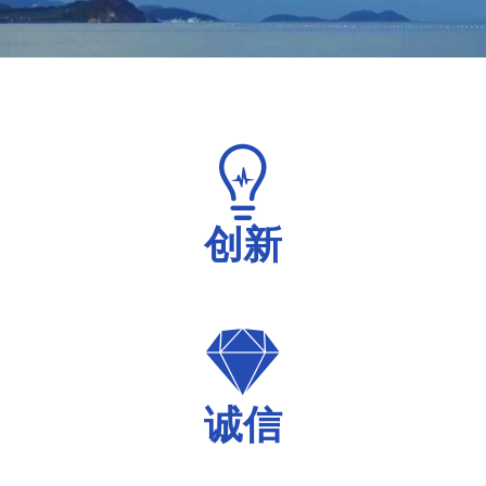
创新
诚信