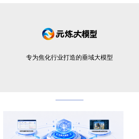
专为焦化行业打造的垂域大模型