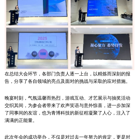
在总结大会环节，各部门负责人逐一上台，以精炼而深刻的报
告，分享了各自领域的亮点及面对的挑战与采取的应对措施。
晚宴时刻，气氛温馨而热烈，游戏互动、才艺展示与抽奖活动
交织其间，为参会者带来了欢声笑语与意外惊喜，进一步加深
了同事间的友谊，也为青博科技的新征程凝聚了人心，注入了
满满的正能量。
此次年会的成功举办，不仅是对过去一年努力的肯定，更是对