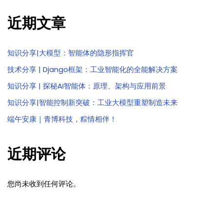
近期文章
知识分享|大模型：智能体的隐形指挥官
技术分享 | Django框架：工业智能化的全能解决方案
知识分享 | 探秘AI智能体：原理、架构与应用前景
知识分享|智能控制新突破：工业大模型重塑制造未来
端午安康｜青博科技，粽情相伴！
近期评论
您尚未收到任何评论。