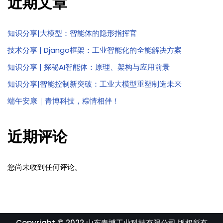
近期文章
知识分享|大模型：智能体的隐形指挥官
技术分享 | Django框架：工业智能化的全能解决方案
知识分享 | 探秘AI智能体：原理、架构与应用前景
知识分享|智能控制新突破：工业大模型重塑制造未来
端午安康｜青博科技，粽情相伴！
近期评论
您尚未收到任何评论。
Copyright © 2022 山东青博工业科技有限公司 版权所有