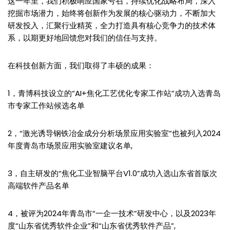
这一年里，我们积极响应国家号召，持续优化战略布局，深入
挖掘市场潜力，始终将创新作为发展的核心驱动力，不断加大
研发投入，汇聚行业精英，全力打造具有核心竞争力的技术体
系，以期更好地回馈您对我们的信任与支持。
在科技创新方面，我们取得了丰硕的成果：
1，青博科技设立的“AI+焦化工艺优化专家工作站”成功入选青岛
市专家工作站候选名单
2，“激光诱导钢铁冶金成分分析场景应用实验室”也被列入2024
年度青岛市场景应用实验室建议名单,
3，自主研发的“焦化工业智脑平台V1.0”成功入选山东省首版次
高端软件产品名单
4，被评为2024年青岛市“一企一技术”研发中心，以及2023年
度“山东省优秀软件企业”和“山东省优秀软件产品”,