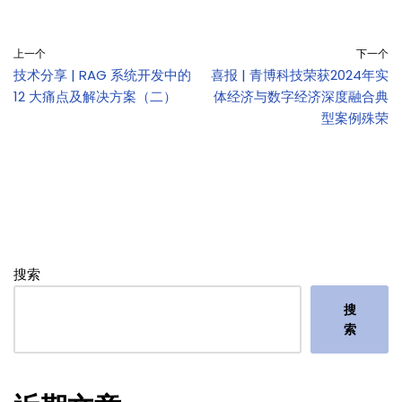
上一个
下一个
技术分享 | RAG 系统开发中的
喜报 | 青博科技荣获2024年实
12 大痛点及解决方案（二）
体经济与数字经济深度融合典
型案例殊荣
搜索
搜
索