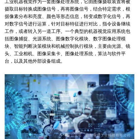
工业机器视觉作为一套图像处理系统，它由图像摄取装置将被
摄取目标转换成图像信号，再将图像信号，结合特定需求，根
据像素分布和亮度、颜色等形态信息，转变成数字化信号，再
对数字信号进行运算，针对目标特征进行对比，指令设备继续
工作，或者转入另一道工序。一个典型的机器视觉应用系统包
括图像捕捉、光源系统、图像数字化模块、数字图像处理模
块、智能判断决策模块和机械控制执行模块，主要由光源、镜
头、工业相机、图像采集卡、图像处理系统，算法与软件平
台，以及其他外部设备组成。