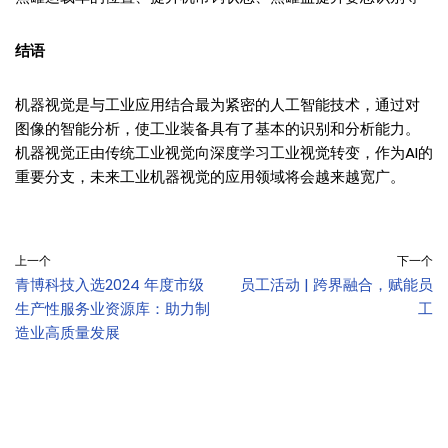
结语
机器视觉是与工业应用结合最为紧密的人工智能技术，通过对
图像的智能分析，使工业装备具有了基本的识别和分析能力。
机器视觉正由传统工业视觉向深度学习工业视觉转变，作为AI的
重要分支，未来工业机器视觉的应用领域将会越来越宽广。
上一个
下一个
青博科技入选2024 年度市级
员工活动 | 跨界融合，赋能员
生产性服务业资源库：助力制
工
造业高质量发展