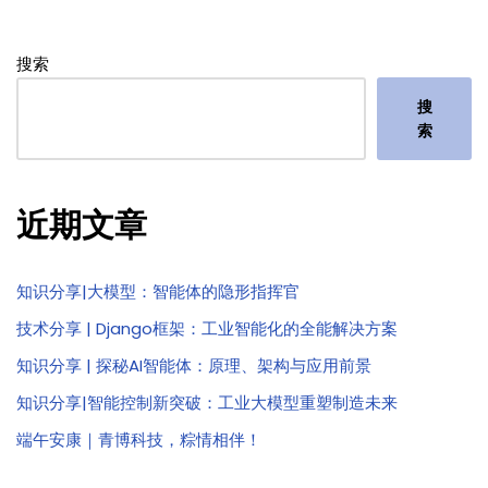
搜索
搜
索
近期文章
知识分享|大模型：智能体的隐形指挥官
技术分享 | Django框架：工业智能化的全能解决方案
知识分享 | 探秘AI智能体：原理、架构与应用前景
知识分享|智能控制新突破：工业大模型重塑制造未来
端午安康｜青博科技，粽情相伴！