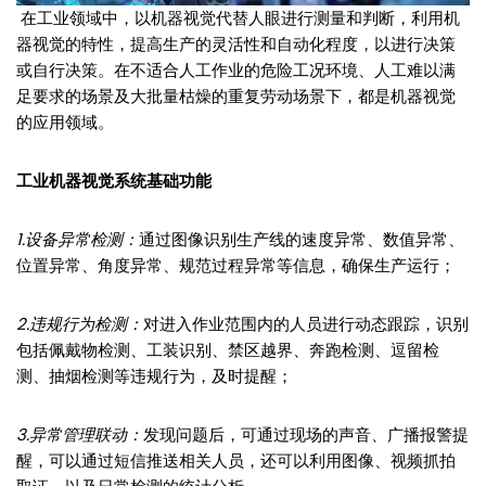
在工业领域中，以机器视觉代替人眼进行测量和判断，利用机
器视觉的特性，提高生产的灵活性和自动化程度，以进行决策
或自行决策。在不适合人工作业的危险工况环境、人工难以满
足要求的场景及大批量枯燥的重复劳动场景下，都是机器视觉
的应用领域。
工业机器视觉系统基础功能
1.设备异常检测：
通过图像识别生产线的速度异常、数值异常、
位置异常、角度异常、规范过程异常等信息，确保生产运行；
2.违规行为检测：
对进入作业范围内的人员进行动态跟踪，识别
包括佩戴物检测、工装识别、禁区越界、奔跑检测、逗留检
测、抽烟检测等违规行为，及时提醒；
3.异常管理联动：
发现问题后，可通过现场的声音、广播报警提
醒，可以通过短信推送相关人员，还可以利用图像、视频抓拍