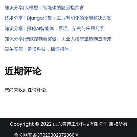
知识分享|大模型：智能体的隐形指挥官
技术分享 | Django框架：工业智能化的全能解决方案
知识分享 | 探秘AI智能体：原理、架构与应用前景
知识分享|智能控制新突破：工业大模型重塑制造未来
端午安康｜青博科技，粽情相伴！
近期评论
您尚未收到任何评论。
Copyright © 2022 山东青博工业科技有限公司 版权所有
鲁公网安备37020302372066号