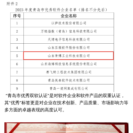
“青岛市优秀双软认证”是对软件企业和软件产品的双重认证，
其“优秀”标签更是对企业在技术创新、产品质量、市场影响力等
多方面的卓越表现的高度认可。