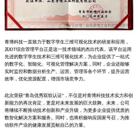
青博科技一直致力于数字孪生三维可视化技术的研发和应用，
其IDT综合管理平台正是这一技术领域的杰出代表。该平台运用
先进的数字孪生技术和三维可视化技术，为企业提供了一站式
的数字化、智能化、可视化管理解决方案，同时，企业还能够
实时监控和数据分析生产、运营、管理等各个环节，提升运营
效率，优化资源配置，增强市场竞争力。
此次荣获“青岛优秀双软认证”，不仅是对青博科技技术实力和创
新能力的再次肯定，更是对未来发展的巨大鼓舞。未来，公司
将继续不断推动技术创新和产业升级，为更多企业提供优质的
数智化解决方案和服务。同时，也将积极响应国家号召，为推
动软件产业的健康发展贡献自己的力量。