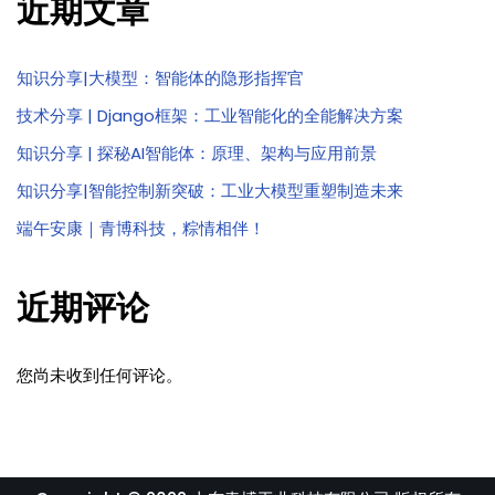
近期文章
知识分享|大模型：智能体的隐形指挥官
技术分享 | Django框架：工业智能化的全能解决方案
知识分享 | 探秘AI智能体：原理、架构与应用前景
知识分享|智能控制新突破：工业大模型重塑制造未来
端午安康｜青博科技，粽情相伴！
近期评论
您尚未收到任何评论。