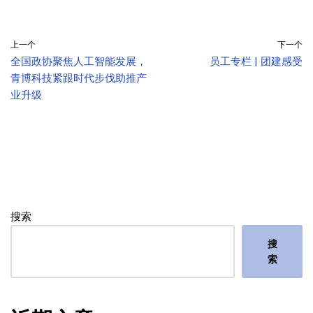
上一个
下一个
全国政协聚焦人工智能发展，
员工专栏 | 团建感受
青博科技紧跟时代步伐助推产
业升级
搜索
搜
索