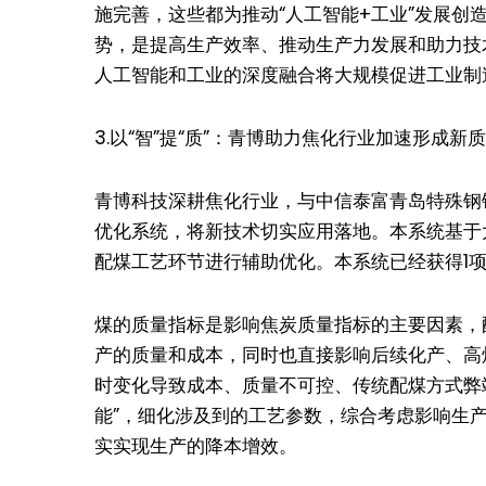
施完善，这些都为推动“人工智能+工业”发展
势，是提高生产效率、推动生产力发展和助力技
人工智能和工业的深度融合将大规模促进工业制
3.以“智”提“质”：青博助力焦化行业加速形成新
青博科技深耕焦化行业，与中信泰富青岛特殊钢
优化系统，将新技术切实应用落地。本系统基于
配煤工艺环节进行辅助优化。本系统已经获得1
煤的质量指标是影响焦炭质量指标的主要因素，
产的质量和成本，同时也直接影响后续化产、高
时变化导致成本、质量不可控、传统配煤方式弊
能”，细化涉及到的工艺参数，综合考虑影响生
实实现生产的降本增效。