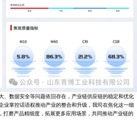
大、数据安全等问题依旧存在，产业链供应链的稳定和优化
企业掌控话语权推动产业的整合和升级，我司在焦化这一细
设，打磨产品精细度，拓展更多应用场景，共同推动产业链的