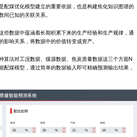
是配煤优化模型建立的重要依据，也是构建焦化知识图谱的
数间已知的关联关系。
这些数据中蕴涵着长期积累下来的生产经验和生产规律，通
的影响关系，将数据中的价值转变成资产。
种算法对工况数据、煤源数据、焦炭质量数据这三个方面N
能配煤模型，通过简单的数据输入即可精确预测输出结果，