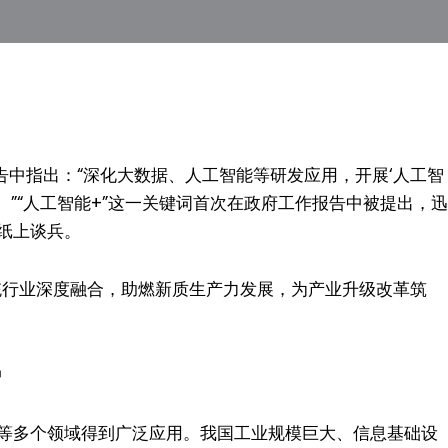
报告中指出：“深化大数据、人工智能等研发应用，开展‘人工智
。”“人工智能+”这一关键词首次在政府工作报告中被提出，迅
纸上谈兵。
传统行业深度融合，助燃新质生产力发展，为产业升级改革筑
中
等多个领域得到广泛应用。我国工业规模巨大、信息基础设