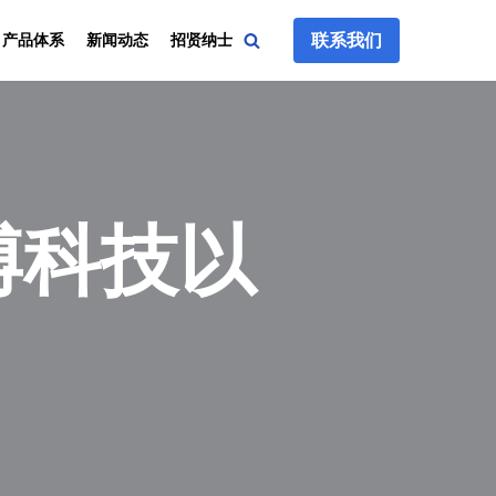
联系我们
产品体系
新闻动态
招贤纳士
博科技以