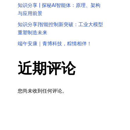
知识分享 | 探秘AI智能体：原理、架构
与应用前景
知识分享|智能控制新突破：工业大模型
重塑制造未来
端午安康｜青博科技，粽情相伴！
近期评论
您尚未收到任何评论。
智