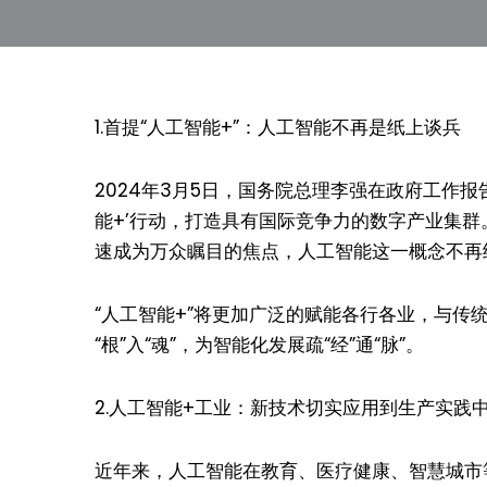
1.首提“人工智能+”：人工智能不再是纸上谈兵
2024年3月5日，国务院总理李强在政府工作
能+’行动，打造具有国际竞争力的数字产业集群
速成为万众瞩目的焦点，人工智能这一概念不再
“人工智能+”将更加广泛的赋能各行各业，与
“根”入“魂”，为智能化发展疏“经”通“脉”。
2.人工智能+工业：新技术切实应用到生产实践
近年来，人工智能在教育、医疗健康、智慧城市