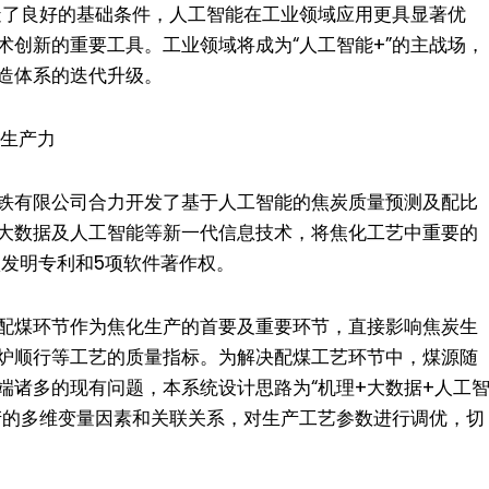
创造了良好的基础条件，人工智能在工业领域应用更具显著优
术创新的重要工具。工业领域将成为“人工智能+”的主战场，
造体系的迭代升级。
质生产力
铁有限公司合力开发了基于人工智能的焦炭质量预测及配比
大数据及人工智能等新一代信息技术，将焦化工艺中重要的
项发明专利和5项软件著作权。
配煤环节作为焦化生产的首要及重要环节，直接影响焦炭生
炉顺行等工艺的质量指标。为解决配煤工艺环节中，煤源随
端诸多的现有问题，本系统设计思路为“机理+大数据+人工
产的多维变量因素和关联关系，对生产工艺参数进行调优，切