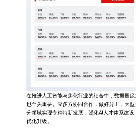
在推进人工智能与焦化行业的结合中，数据量庞
也至关重要。应多方协同合作，做好分工，大型
分领域实现专精特新发展，强化AI人才体系建
优化升级。