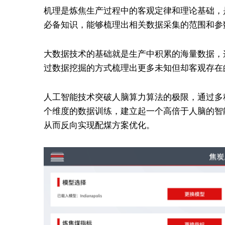
机理是炼焦生产过程中的客观定律和理论基础，
必备知识，能够梳理出相关数据采集的范围和参
大数据技术的基础就是生产中积累的海量数据，
过数据挖掘的方式梳理出更多未知但却客观存在
人工智能技术突破人脑算力算法的极限，通过多
个维度的数据训练，建立起一个高倍于人脑的智
从而反向实现配煤方案优化。