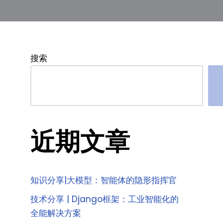
搜索
近期文章
知识分享|大模型：智能体的隐形指挥官
技术分享 | Django框架：工业智能化的
全能解决方案