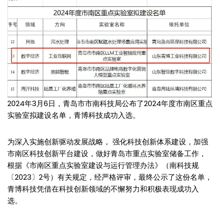
2024年3月6日，青岛市市南科技局公布了2024年度市南区重点
实验室拟建设名单，青博科技成功入选。
为深入实施创新驱动发展战略， 强化科技创新体系建设，加强
市南区科技创新平台建设，做好青岛市重点实验室储备工作，
根据《市南区重点实验室建设与运行管理办法》（南科技规
〔2023〕2号）有关规定，经严格评审，最终公示了这份名单，
青博科技凭借在科技创新领域的不懈努力和积极表现成功入
选。