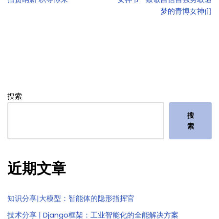
梦的青博女神们
搜索
搜
索
近期文章
知识分享|大模型：智能体的隐形指挥官
技术分享 | Django框架：工业智能化的全能解决方案