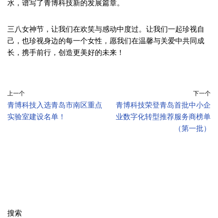
水，谱写了青博科技新的发展篇章。
三八女神节，让我们在欢笑与感动中度过。让我们一起珍视自
己，也珍视身边的每一个女性，愿我们在温馨与关爱中共同成
长，携手前行，创造更美好的未来！
上一个
下一个
青博科技入选青岛市南区重点
青博科技荣登青岛首批中小企
实验室建设名单！
业数字化转型推荐服务商榜单
（第一批）
搜索