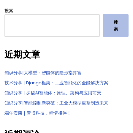
搜索
搜
索
近期文章
知识分享|大模型：智能体的隐形指挥官
技术分享 | Django框架：工业智能化的全能解决方案
知识分享 | 探秘AI智能体：原理、架构与应用前景
知识分享|智能控制新突破：工业大模型重塑制造未来
端午安康｜青博科技，粽情相伴！