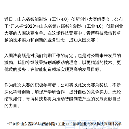
近日，山东省智能制造（工业4.0）创新创业大赛组委会，公布
了“开来杯”2023年山东省第八届智能制造（工业4.0）创新创业
大赛的入围决赛名单。在这场科技竞赛中，青博科技凭借其卓
越的技术实力和创新的业务理念，成功入围决赛！
入围决赛既是对我们前期工作的肯定，也是对公司未来发展的
激励。我们将继续秉持创新驱动的理念，以更精湛的技术、更
优质的服务，在智能制造领域实现更高的发展目标。
作为此次大赛的积极参与者，公司将以此次比赛为契机，不断
深化科研创新，加强产学研合作，提升自己的竞争实力。无论
结果如何，青博科技都将为推动智能制造产业的发展贡献自己
的力量。