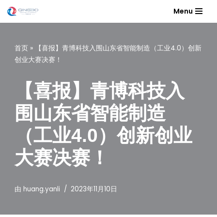
Menu
跳
至
首页
»
【喜报】青博科技入围山东省智能制造（工业4.0）创新
正
创业大赛决赛！
文
【喜报】青博科技入
围山东省智能制造
（工业4.0）创新创业
大赛决赛！
由
huang.yanli
2023年11月10日