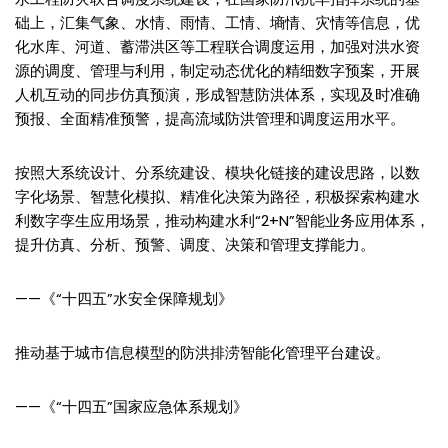
础上，汇集气象、水情、雨情、工情、墒情、灾情等信息，优
化水库、河道、蓄滞洪区等工程联合调度运用，加强对洪水资
源的调度、管理与利用，制定动态优化的精细数字预案，开展
人机互动的同步仿真预演，形成智慧防洪体系，实现及时准确
预报、全面精准预警，提高流域防洪管理和调度运用水平。
按照大系统设计、分系统建设、模块化链接的建设思路，以数
字化场景、智慧化模拟、精准化决策为路径，积极探索构建水
利数字孪生应用场景，推动构建水利“2+N”智能业务应用体系，
提升仿真、分析、预警、调度、决策和管理支撑能力。
——《“十四五”水安全保障规划》
推动基于城市信息模型的防洪排涝智能化管理平台建设。
——《“十四五”国家应急体系规划》