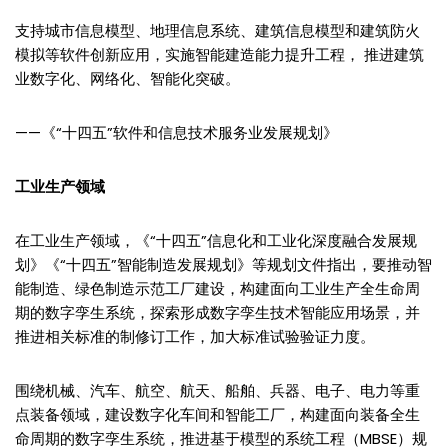
支持城市信息模型、地理信息系统、建筑信息模型和建筑防火
模拟等软件创新应用，实施智能建造能力提升工程， 推进建筑
业数字化、网络化、智能化突破。
——《“十四五”软件和信息技术服务业发展规划》
工业生产领域
在工业生产领域，《“十四五”信息化和工业化深度融合发展规
划》《“十四五”智能制造发展规划》等规划文件指出，要推动智
能制造、绿色制造示范工厂建设，构建面向工业生产全生命周
期的数字孪生系统，探索形成数字孪生技术智能应用场景，并
推进相关标准的制修订工作，加大标准试验验证力度。
围绕机械、汽车、航空、航天、船舶、兵器、电子、电力等重
点装备领域，建设数字化车间和智能工厂，构建面向装备全生
命周期的数字孪生系统，推进基于模型的系统工程（MBSE）规