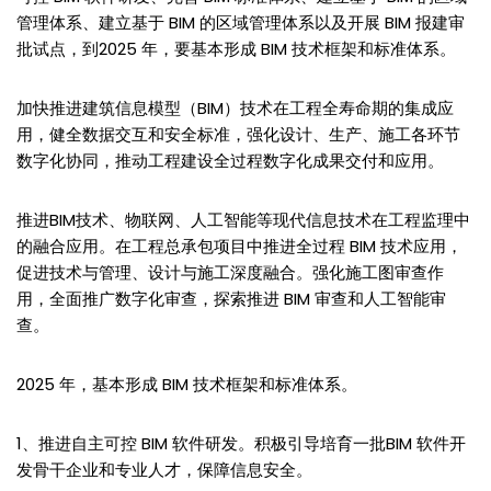
管理体系、建立基于 BIM 的区域管理体系以及开展 BIM 报建审
批试点，到2025 年，要基本形成 BIM 技术框架和标准体系。
加快推进建筑信息模型（BIM）技术在工程全寿命期的集成应
用，健全数据交互和安全标准，强化设计、生产、施工各环节
数字化协同，推动工程建设全过程数字化成果交付和应用。
推进BIM技术、物联网、人工智能等现代信息技术在工程监理中
的融合应用。在工程总承包项目中推进全过程 BIM 技术应用，
促进技术与管理、设计与施工深度融合。强化施工图审查作
用，全面推广数字化审查，探索推进 BIM 审查和人工智能审
查。
2025 年，基本形成 BIM 技术框架和标准体系。
1、推进自主可控 BIM 软件研发。积极引导培育一批BIM 软件开
发骨干企业和专业人才，保障信息安全。