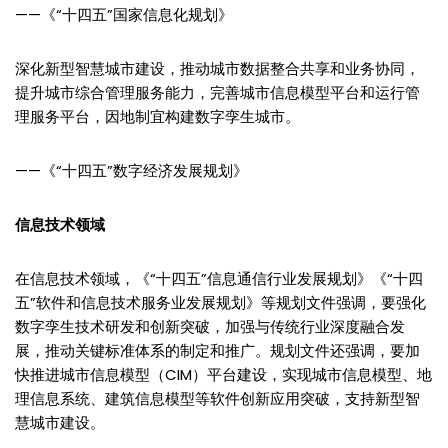
——《“十四五”国家信息化规划》
深化新型智慧城市建设，推动城市数据整合共享和业务协同，
提升城市综合管理服务能力，完善城市信息模型平台和运行管
理服务平台，因地制宜构建数字孪生城市。
——《“十四五”数字经济发展规划》
信息技术领域
在信息技术领域，《“十四五”信息通信行业发展规划》《“十四
五”软件和信息技术服务业发展规划》等规划文件强调，要强化
数字孪生技术研发和创新突破，加强与传统行业深度融合发
展，推动关键标准体系的制定和推广。规划文件还强调，要加
快推进城市信息模型（CIM）平台建设，实现城市信息模型、地
理信息系统、建筑信息模型等软件创新应用突破，支持新型智
慧城市建设。