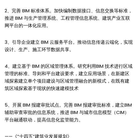
2、完善 BIM 标准体系。加快编制数据接口、信息交换等标准，
推进 BIM 与生产管理系统、工程管理信息系统、建筑产业互联
网平台的一体化应用。
3、引导企业建立 BIM 云服务平台。推动信息传递云端化，实现
设计、生产、施工环节数据共享。
4、建立基于 BIM 的区域管理体系。研究利用BIM 技术进行区域
管理的标准、导则和平台建设要求，建立应用场景，在新建区
域探索建立单个项目建设与区域管理融合的新模式，在既有建
筑区域探索基于现状的快速建模技术
5、开展 BIM 报建审批试点。完善 BIM 报建审批标准，建立BIM
辅助审查审批的信息系统，推进 BIM 与城市信息模型（CIM）
平台融通联动，提高信息化监管能力。
——《“十四五”建筑业发展规划》