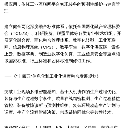
模应用，依托工业互联网平台实现装备的预测性维护与健康管
理。
建立健全两化深度融合标准体系，依托全国两化融合管理标委
会（TC573）、科研院所、联盟团体等各类专业技术组织，开
展两化融合度、两化融合管理体系、数字化转型、工业互联
网、信息物理系统（CPS）、数字孪生、数字化供应链、设备
上云、数据字典、制造业数字化仿真、工业信息安全等重点领
域国家标准、行业标准和团体标准制修订工作。
——《“十四五”信息化和工业化深度融合发展规划》
突破工业现场多维智能感知、基于人机协作的生产过程优化、
装备与生产过程数字孪生、质量在线精密检测、生产过程精益
管控、装备故障诊断与预测性维护、复杂环境动态生产计划与
调度、生产全流程智能决策、供应链协同优化等共性技术。
推动数字孪生、人工智能、5G、大数据、区块链、虚拟现实