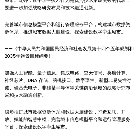
城市。此外，数字孪生技术作为是优势技术集成突破的代表，
要进一步加强战略研究布局和技术融通创新。
完善城市信息模型平台和运行管理服务平台，构建城市数据资
源体系，推进城市数据大脑建设。探索建设数字孪生城市。
——《中华人民共和国国民经济和社会发展第十四个五年规划和
2035年远景目标纲要》
加强人工智能、量子信息、集成电路、空天信息、类脑计算、
神经芯片、DNA 存储、脑机接口、数字孪生、新型非易失性存
储、硅基光电子、非硅基半导体等关键前沿领域的战略研究布
局和技术融通创新。
稳步推进城市数据资源体系和数据大脑建设，打造互联、开
放、赋能的智慧中枢，完善城市信息模型平台和运行管理服务
平台，探索建设数字孪生城市。