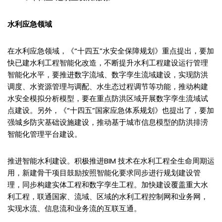
水利应急领域
在水利应急领域，《“十四五”水安全保障规划》重点提出，要加
快已建水利工程智能化改造，不断提升水利工程建设运行管理
智能化水平，要推进数字流域、数字孪生流域建设，实现防洪
调度、水资源管理与调配、水生态过程调节等功能，推动构建
水安全模拟分析模型，要在重点防洪区域开展数字孪生流域试
点建设。另外，《“十四五”国家应急体系规划》也提出了，要加
强城乡防灾基础设施建设，推动基于城市信息模型的防洪排涝
智能化管理平台建设。
推进智能水利建设。积极推进BIM 技术在水利工程全生命周期运
用，新建骨干项目鼓励按照智能化要求同步进行规划建设管
理，同步构建实体工程和数字孪生工程。加快建设覆盖重大水
利工程，联通国家、流域、区域的水利工程控制网和业务网，
实现水流、信息流和业务流的互联互通。