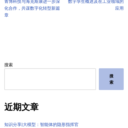
青博科技与海克斯康进一步深
数字孪生概述及在工业领域的
化合作，共谋数字化转型新篇
应用
章
搜索
搜
索
近期文章
知识分享|大模型：智能体的隐形指挥官