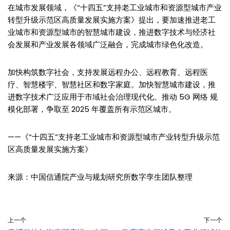
在城市发展领域，《“十四五”支持老工业城市和资源型城市产业
转型升级示范区高质量发展实施方案》提出，要加速推进老工
业城市和资源型城市的智慧城市建设，推进数字技术与经济社
会发展和产业发展各领域广泛融合，完成城市绿色化改造。
加快构筑数字社会，支持发展远程办公、远程教育、远程医
疗、智慧楼宇、智慧社区和数字家庭。加快智慧城市建设，推
进数字技术广泛应用于市域社会治理现代化。推动 5G 网络 规
模化部署，争取至 2025 年覆盖所有示范区城市。
——《“十四五”支持老工业城市和资源型城市产业转型升级示范
区高质量发展实施方案》
来源：中国信通院产业与规划研究所数字孪生团队整理
上一个
下一个