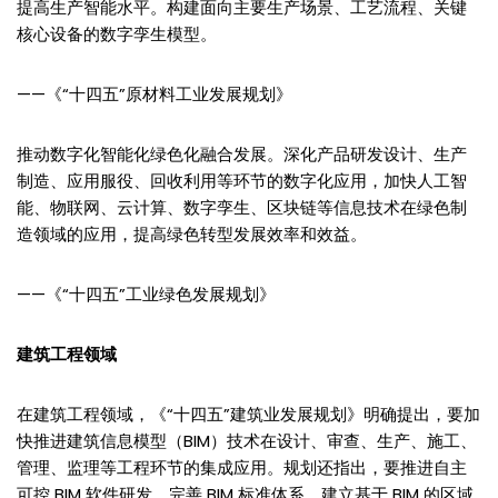
提高生产智能水平。构建面向主要生产场景、工艺流程、关键
核心设备的数字孪生模型。
——《“十四五”原材料工业发展规划》
推动数字化智能化绿色化融合发展。深化产品研发设计、生产
制造、应用服役、回收利用等环节的数字化应用，加快人工智
能、物联网、云计算、数字孪生、区块链等信息技术在绿色制
造领域的应用，提高绿色转型发展效率和效益。
——《“十四五”工业绿色发展规划》
建筑工程领域
在建筑工程领域，《“十四五”建筑业发展规划》明确提出，要加
快推进建筑信息模型（BIM）技术在设计、审查、生产、施工、
管理、监理等工程环节的集成应用。规划还指出，要推进自主
可控 BIM 软件研发、完善 BIM 标准体系、建立基于 BIM 的区域