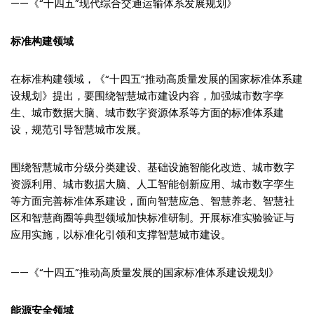
——《“十四五”现代综合交通运输体系发展规划》
标准构建领域
在标准构建领域，《“十四五”推动高质量发展的国家标准体系建
设规划》提出，要围绕智慧城市建设内容，加强城市数字孪
生、城市数据大脑、城市数字资源体系等方面的标准体系建
设，规范引导智慧城市发展。
围绕智慧城市分级分类建设、基础设施智能化改造、城市数字
资源利用、城市数据大脑、人工智能创新应用、城市数字孪生
等方面完善标准体系建设，面向智慧应急、智慧养老、智慧社
区和智慧商圈等典型领域加快标准研制。开展标准实验验证与
应用实施，以标准化引领和支撑智慧城市建设。
——《“十四五”推动高质量发展的国家标准体系建设规划》
能源安全领域