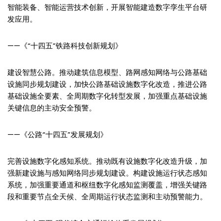
智能装备、智能运营技术创新，开展智能建造数字孪生平台研
发应用。
——《“十四五”铁路科技创新规划》
建设智慧公路。推动建筑信息模型、路网感知网络与公路基础
设施同步规划建设，加快公路基础设施数字化改造，推进公路
基础设施全要素、全周期数字化转型发展，加强重点基础设施
关键信息的主动安全预警。
——《公路“十四五”发展规划》
完善设施数字化感知系统。推动既有设施数字化改造升级，加
强新建设施与感知网络同步规划建设。构建设施运行状态感知
系统，加强重要通道和枢纽数字化感知监测覆盖，增强关键路
段和重要节点全天候、全周期运行状态监测和主动预警能力。