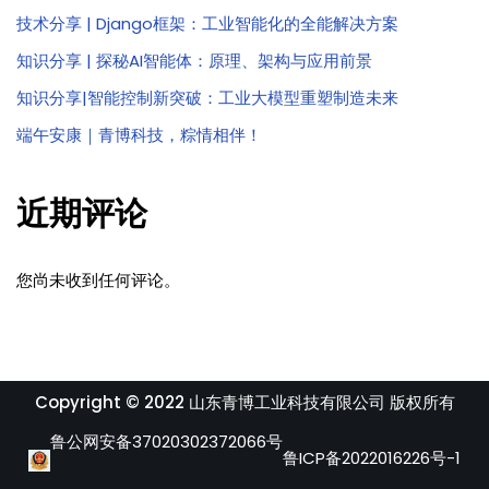
技术分享 | Django框架：工业智能化的全能解决方案
知识分享 | 探秘AI智能体：原理、架构与应用前景
知识分享|智能控制新突破：工业大模型重塑制造未来
端午安康｜青博科技，粽情相伴！
近期评论
您尚未收到任何评论。
Copyright © 2022 山东青博工业科技有限公司 版权所有
鲁公网安备37020302372066号
鲁ICP备2022016226号-1