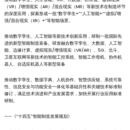
（VR）/增强现实（AR）/混合现实（MR）等新技术在制造环节
的深度应用，探索形成一批“数字孪生+”“人工智能+”“虚拟/增
强/混合现实（XR）+”等智能场景。
推动数字孪生、人工智能等新技术创新应用，研制一批国际先
进的新型智能制造装备。研发融合数字孪生、大数据、人工智
能、边缘计算、虚拟现实/增强现实（VR/AR）、5G、北斗、
卫星互联网等新技术的智能工控系统、智能工作母机、协作机
器人、自适应机器人等新型装备
推动数字孪生、数据字典、人机协作、智慧供应链、系统可靠
性、信息安全与功能安全一体化等基础共性和关键技术标准制
修订，满足技术演进和产业发展需求，加快开展行业应用标准
研制。
——《“十四五”智能制造发展规划》