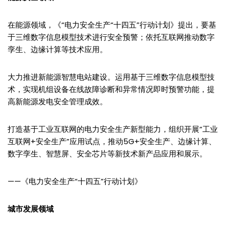
在能源领域，《“电力安全生产“十四五”行动计划》提出，要基
于三维数字信息模型技术进行安全预警；依托互联网推动数字
孪生、边缘计算等技术应用。
大力推进新能源智慧电站建设。运用基于三维数字信息模型技
术，实现机组设备在线故障诊断和异常情况即时预警功能，提
高新能源发电安全管理成效。
打造基于工业互联网的电力安全生产新型能力，组织开展“工业
互联网+安全生产”应用试点，推动5G+安全生产、边缘计算、
数字孪生、智慧屏、安全芯片等新技术新产品应用和展示。
——《电力安全生产“十四五”行动计划》
城市发展领域