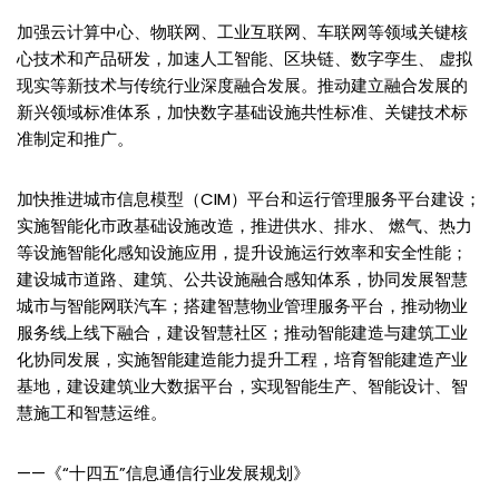
加强云计算中心、物联网、工业互联网、车联网等领域关键核
心技术和产品研发，加速人工智能、区块链、数字孪生、 虚拟
现实等新技术与传统行业深度融合发展。推动建立融合发展的
新兴领域标准体系，加快数字基础设施共性标准、关键技术标
准制定和推广。
加快推进城市信息模型（CIM）平台和运行管理服务平台建设；
实施智能化市政基础设施改造，推进供水、排水、 燃气、热力
等设施智能化感知设施应用，提升设施运行效率和安全性能；
建设城市道路、建筑、公共设施融合感知体系，协同发展智慧
城市与智能网联汽车；搭建智慧物业管理服务平台，推动物业
服务线上线下融合，建设智慧社区；推动智能建造与建筑工业
化协同发展，实施智能建造能力提升工程，培育智能建造产业
基地，建设建筑业大数据平台，实现智能生产、智能设计、智
慧施工和智慧运维。
——《“十四五”信息通信行业发展规划》