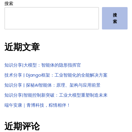
搜索
搜
索
近期文章
知识分享|大模型：智能体的隐形指挥官
技术分享 | Django框架：工业智能化的全能解决方案
知识分享 | 探秘AI智能体：原理、架构与应用前景
知识分享|智能控制新突破：工业大模型重塑制造未来
端午安康｜青博科技，粽情相伴！
近期评论