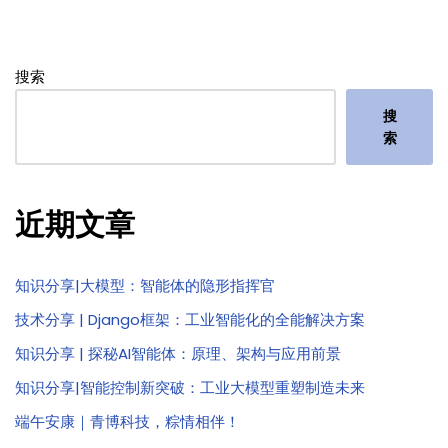
搜索
搜
索
近期文章
知识分享|大模型：智能体的隐形指挥官
技术分享 | Django框架：工业智能化的全能解决方案
知识分享 | 探秘AI智能体：原理、架构与应用前景
知识分享|智能控制新突破：工业大模型重塑制造未来
端午安康｜青博科技，粽情相伴！