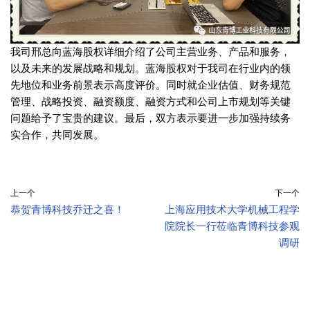
我司邢总向蓝海股权详细介绍了公司主营业务、产品和服务，
以及未来的发展战略和规划。蓝海股权对于我司在行业内的领
先地位和业务前景表示高度评价。同时就企业估值、财务规范
管理、战略投资、融资额度、融资方式和公司上市规划等关键
问题给予了宝贵的建议。最后，双方表示要进一步加强持续务
实合作，共同发展。
上一个
下一个
恭贺青博科技乔迁之喜！
上海应用技术大学机械工程学
院院长一行莅临青博科技参观
调研