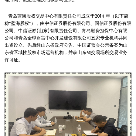
青岛蓝海股权交易中心有限责任公司成立于2014 年（以下简
称“蓝海股权”），由中信证券股份有限公司、国信证券股份有限
公司、中信证券(山东)有限责任公司、青岛融资担保中心有限
公司和青岛全球财富中心开发建设有限公司五家专业机构共同
出资设立。先后经山东省政府公告、中国证监会公示备案为山
东省区域性股权市场运营机构，并获山东省交易场所交易业务
许可证。