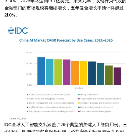
19.4%，2026年将达到13.7亿美元。未来几年，以银行为代表的
金融部门的市场规模将继续增长，五年复合增长率预计将超过
21.0%。
IDC全球人工智能支出涵盖了29个典型的关键人工智能用例。三
个用例，即增强型客户服务代理、公共安全和应急响应以及智