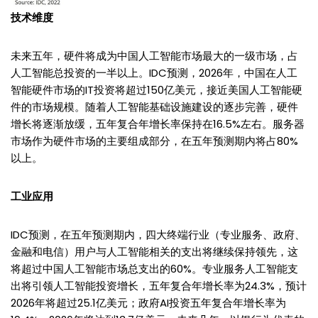
技术维度
未来五年，硬件将成为中国人工智能市场最大的一级市场，占
人工智能总投资的一半以上。IDC预测，2026年，中国在人工
智能硬件市场的IT投资将超过150亿美元，接近美国人工智能硬
件的市场规模。随着人工智能基础设施建设的逐步完善，硬件
增长将逐渐放缓，五年复合年增长率保持在16.5%左右。服务器
市场作为硬件市场的主要组成部分，在五年预测期内将占80%
以上。
工业应用
IDC预测，在五年预测期内，四大终端行业（专业服务、政府、
金融和电信）用户与人工智能相关的支出将继续保持领先，这
将超过中国人工智能市场总支出的60%。专业服务人工智能支
出将引领人工智能投资增长，五年复合年增长率为24.3%，预计
2026年将超过25.1亿美元；政府AI投资五年复合年增长率为