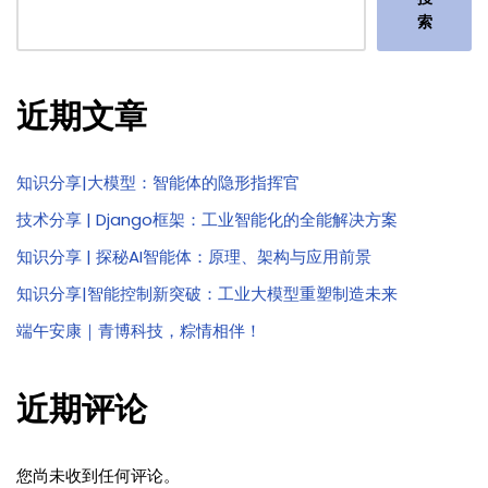
索
近期文章
知识分享|大模型：智能体的隐形指挥官
技术分享 | Django框架：工业智能化的全能解决方案
知识分享 | 探秘AI智能体：原理、架构与应用前景
知识分享|智能控制新突破：工业大模型重塑制造未来
端午安康｜青博科技，粽情相伴！
近期评论
您尚未收到任何评论。