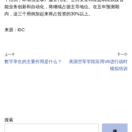
能业务创新和自动化，将继续占据主导地位。在五年预测期
内，这三个用例加起来将占投资的30%以上。
来源：IDC
上一个
下一个
数字孪生的主要作用是什么？
美国空军学院应用VR进行战时
模拟培训
搜索
搜