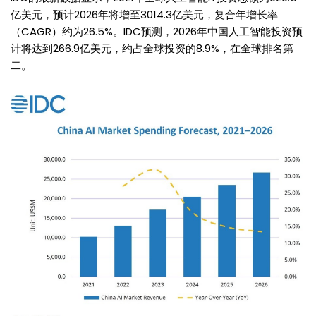
亿美元，预计2026年将增至3014.3亿美元，复合年增长率
（CAGR）约为26.5%。IDC预测，2026年中国人工智能投资预
计将达到266.9亿美元，约占全球投资的8.9%，在全球排名第
二。