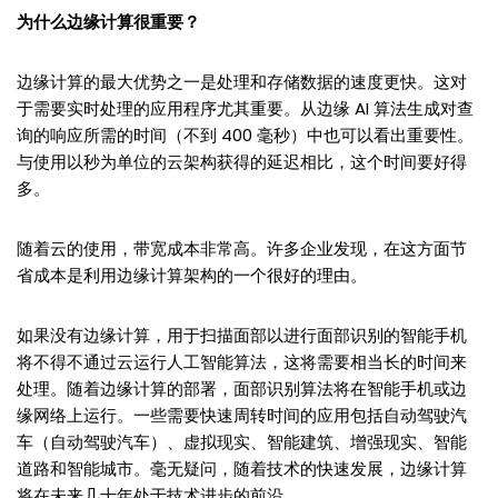
为什么边缘计算很重要？
边缘计算的最大优势之一是处理和存储数据的速度更快。这对
于需要实时处理的应用程序尤其重要。从边缘 AI 算法生成对查
询的响应所需的时间（不到 400 毫秒）中也可以看出重要性。
与使用以秒为单位的云架构获得的延迟相比，这个时间要好得
多。
随着云的使用，带宽成本非常高。许多企业发现，在这方面节
省成本是利用边缘计算架构的一个很好的理由。
如果没有边缘计算，用于扫描面部以进行面部识别的智能手机
将不得不通过云运行人工智能算法，这将需要相当长的时间来
处理。随着边缘计算的部署，面部识别算法将在智能手机或边
缘网络上运行。一些需要快速周转时间的应用包括自动驾驶汽
车（自动驾驶汽车）、虚拟现实、智能建筑、增强现实、智能
道路和智能城市。毫无疑问，随着技术的快速发展，边缘计算
将在未来几十年处于技术进步的前沿。