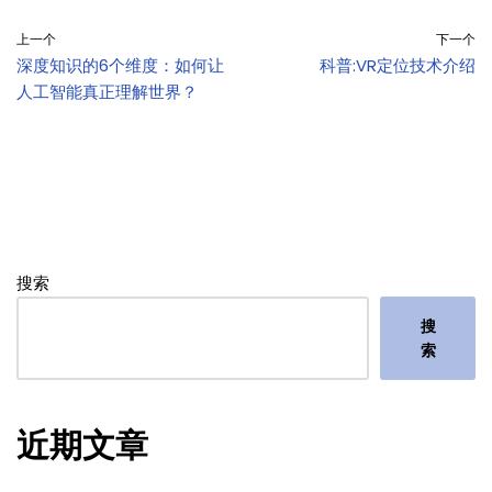
上一个
下一个
深度知识的6个维度：如何让
科普:VR定位技术介绍
人工智能真正理解世界？
搜索
搜
索
近期文章