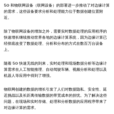
5G 和物联网设备（联网设备）的部署进一步推动了对边缘计算
的需求，这些设备要求分析和处理能力位于数据创建位置附
近。
除了物联网设备的增加之外，需要实时数据处理的应用程序的
快速增长继续推动世界各地的边缘计算系统，因为边缘计算已
经彻底改变了数据处理、分析和分布的方式在数百万台设备
上。
随着 5G 快速无线的到来，实时处理和现场数据分析等边缘计
算需求在人工智能推理、自动驾驶车辆、视频分析和处理以及
机器人等应用中得到了增强。
物联网创建的数据的增长引发了人们对数据隐私、安全性、延
迟挑战以及长距离传输数据的带宽成本的担忧。为了解决这些
问题，在现场和实时存储、处理和分析数据的应用程序带来了
对边缘计算的需求。