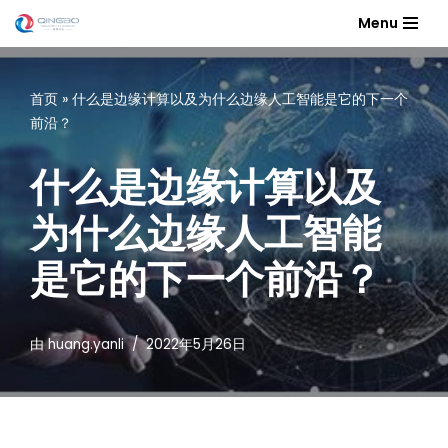
Menu
跳
至
首页
»
什么是边缘计算以及为什么边缘人工智能是它的下一个
正
前沿？
文
什么是边缘计算以及
为什么边缘人工智能
是它的下一个前沿？
由
huang.yanli
2022年5月26日