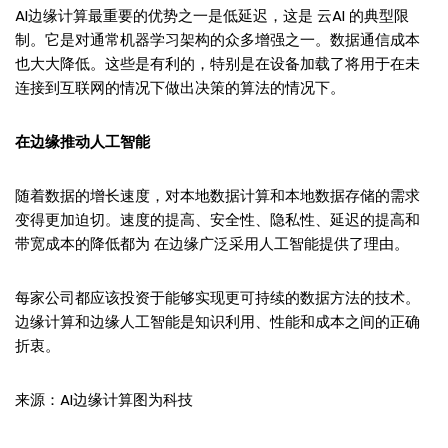
AI边缘计算最重要的优势之一是低延迟，这是 云AI 的典型限
制。它是对通常机器学习架构的众多增强之一。数据通信成本
也大大降低。这些是有利的，特别是在设备加载了将用于在未
连接到互联网的情况下做出决策的算法的情况下。
在边缘推动人工智能
随着数据的增长速度，对本地数据计算和本地数据存储的需求
变得更加迫切。速度的提高、安全性、隐私性、延迟的提高和
带宽成本的降低都为 在边缘广泛采用人工智能提供了理由。
每家公司都应该投资于能够实现更可持续的数据方法的技术。
边缘计算和边缘人工智能是知识利用、性能和成本之间的正确
折衷。
来源：AI边缘计算图为科技