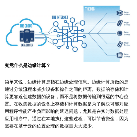
究竟什么是边缘计算？
简单来说，边缘计算是指在边缘处理信息。边缘计算所做的是
通过分散流程来减少设备和操作之间的距离。数据的存储和计
算更靠近创建数据的设备，而不是将数据传输到很远的中心位
置。在收集数据的设备上存储和计算数据是为了解决可能对应
用程序性能产生负面影响的延迟问题，尤其是在实时数据处理
应用程序中。通过在本地执行这些过程，可以节省资金，因为
需要在基于云的位置处理的数据量大大减少。