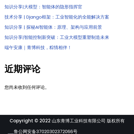
知识分享|大模型：智能体的隐形指挥官
技术分享 | Django框架：工业智能化的全能解决方案
知识分享 | 探秘AI智能体：原理、架构与应用前景
知识分享|智能控制新突破：工业大模型重塑制造未来
端午安康｜青博科技，粽情相伴！
近期评论
您尚未收到任何评论。
Copyright © 2022 山东青博工业科技有限公司 版权所有
鲁公网安备37020302372066号