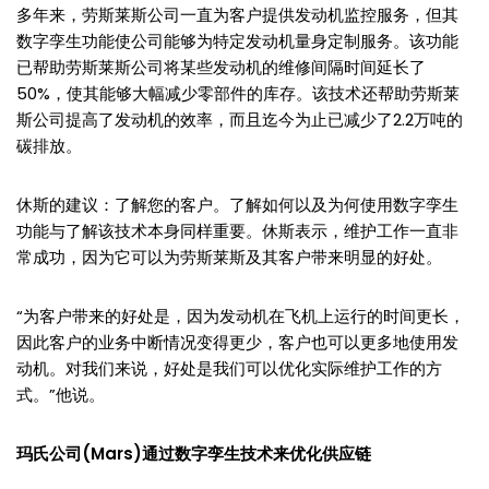
多年来，劳斯莱斯公司一直为客户提供发动机监控服务，但其
数字孪生功能使公司能够为特定发动机量身定制服务。该功能
已帮助劳斯莱斯公司将某些发动机的维修间隔时间延长了
50%，使其能够大幅减少零部件的库存。该技术还帮助劳斯莱
斯公司提高了发动机的效率，而且迄今为止已减少了2.2万吨的
碳排放。
休斯的建议：了解您的客户。了解如何以及为何使用数字孪生
功能与了解该技术本身同样重要。休斯表示，维护工作一直非
常成功，因为它可以为劳斯莱斯及其客户带来明显的好处。
“为客户带来的好处是，因为发动机在飞机上运行的时间更长，
因此客户的业务中断情况变得更少，客户也可以更多地使用发
动机。对我们来说，好处是我们可以优化实际维护工作的方
式。”他说。
玛氏公司(Mars)通过数字孪生技术来优化供应链