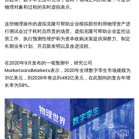
物理对象和过程的实时虚拟表示。
这些物理操作的虚拟克隆可帮助企业模拟那些利用物理资产进
行测试会过于耗时且昂贵的场景。虚拟克隆可帮助企业监控运
营工作、执行预测性维护和为资本收购决策提供洞察力、制定
长期业务计划、开启新发明以及改进流程。
在2020年9月发布的一项预测中，研究公司
MarketsandMarkets表示，2020年全球数字孪生市场规模为
31亿美元，到2026年将达到482亿美元，在此期间的复合年增
长率为58%。