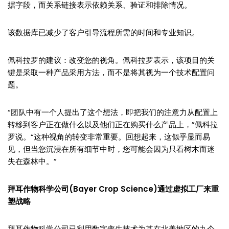
据字段，而关系链接表示依赖关系、验证和排除情况。
该数据库已减少了客户引导流程所需的时间和专业知识。
佩科拉罗的建议：改变您的视角。佩科拉罗表示，该项目的关
键是采取一种产品采用方法，而不是将其视为一个技术配置问
题。
“团队中有一个人提出了这个想法，即把我们的注意力从配置上
转移到客户正在做什么以及他们正在购买什么产品上，”佩科拉
罗说。“这种视角的转变非常重要。回想起来，这似乎显而易
见，但当您沉浸在所有细节中时，您可能会因为只看树木而迷
失在森林中。”
拜耳作物科学公司(Bayer Crop Science)通过虚拟工厂来重
塑战略
拜耳作物科学公司已利用数字孪生技术为其在北美地区的九个