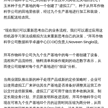
玉米种子生产基地的每一个创建了“虚拟工厂”。种子从拜耳作物
科学公司的田地里收获，经过九个生产基地进行加工和装袋，
然后配送给农民。
“现在我们可以重新思考自己的业务流程。我们可以通过应用这
些机器学习算法或模拟方法来重新思考自己的决策，”拜耳作物
科学公司数据科学卓越中心(COE)负责人Naveen Singla说。
拜耳作物科学公司为九个生产基地中的每一个都创建了设备、
流程和产品流特性、物料清单和操作规则的动态数字表示，从
而使公司能够对每个生产基地进行“假设”分析。
当商业团队推出新的种子处理产品或新的定价策略时，企业可
以使用虚拟工厂来评估其生产基地是否准备好调整其运营工作
以交付这些新策略。虚拟工厂还可用于做出资本收购决策、制
定长期业务计划、开启新发明和改进流程。拜耳作物科学公司
现在可将九个生产基地10个月的运营时间压缩为两分钟，从而