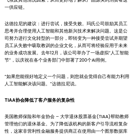
一供应链。
达德拉尼的建议：进行尝试，接受失败。玛氏公司鼓励其员工
思考并合理使用人工智能和其他新兴技术来解决问题。这是公
司努力进行文化转型的一部分，即转变为一种接受尝试并期望
员工从失败中吸取教训的企业文化，从而可将经验应用于未来
的业务成功发展。去年12月，该公司举办了一场虚拟“人工智能
节”，以庆祝在各个业务部门中部署了200个AI用例。
“如果您能很好地定义一个问题，则您就会觉得自己有能力利用
人工智能解决该问题。”达德拉尼说。
TIAA协会降低了客户服务的复杂性
美国教师保险和年金协会 – 大学退休股票基金(TIAA)帮助教师
管理他们的退休基金。为了降低该机构的新客户引导流程复杂
性，这家非营利性金融服务提供商正在使用由一个图形数据库