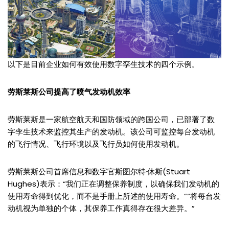
以下是目前企业如何有效使用数字孪生技术的四个示例。
劳斯莱斯公司提高了喷气发动机效率
劳斯莱斯是一家航空航天和国防领域的跨国公司，已部署了数
字孪生技术来监控其生产的发动机。该公司可监控每台发动机
的飞行情况、飞行环境以及飞行员如何使用发动机。
劳斯莱斯公司首席信息和数字官斯图尔特·休斯(Stuart
Hughes)表示：“我们正在调整保养制度，以确保我们发动机的
使用寿命得到优化，而不是手册上所述的使用寿命。”“将每台发
动机视为单独的个体，其保养工作真得存在很大差异。”